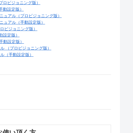
ル（プロビジョニング版）
（手動設定版）
0 設定マニュアル（プロビジョニング版）
 設定マニュアル（手動設定版）
（プロビジョニング版）
手動設定版）
ル（手動設定版）
ニュアル （プロビジョニング版）
ュアル（手動設定版）
お使い頂く方