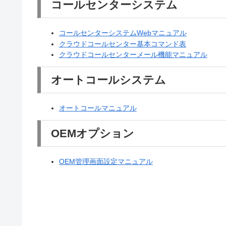
コールセンターシステム
コールセンターシステムWebマニュアル
クラウドコールセンター基本コマンド表
クラウドコールセンターメール機能マニュアル
オートコールシステム
オートコールマニュアル
OEMオプション
OEM管理画面設定マニュアル