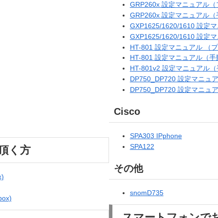
GRP260x 設定マニュア
GRP260x 設定マニュアル
GXP1625/1620/161
GXP1625/1620/1610
HT-801 設定マニュアル 
HT-801 設定マニュアル（
HT-801v2 設定マニュア
DP750_DP720 設定マ
DP750_DP720 設定マニ
Cisco
SPA303 IPphone
SPA122
使い頂く方
その他
)
snomD735
ox)
スマートフォンで