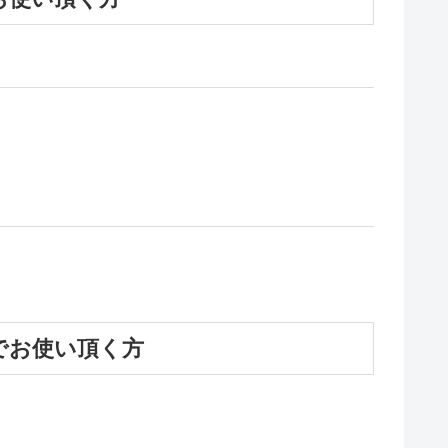
)でお使い頂く方